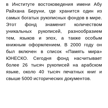
в Институте востоковедения имени Абу
Райхана Беруни, где хранится один из
самых богатых рукописных фондов в мире.
Этот фонд знаменит количеством
уникальных рукописей, разнообразием
тем, языков и эпох, а также особым
книжным оформлением. В 2000 году он
был включен в список «Память мира»
ЮНЕСКО. Сегодня фонд насчитывает
более 26 тысяч рукописей на арабском
языке, около 40 тысяч печатных книг и
свыше 5000 исторических документов.