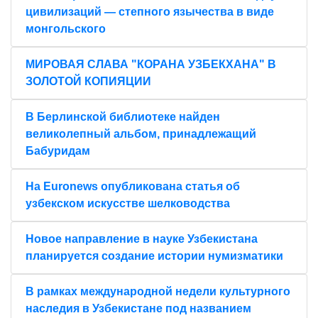
цивилизаций — степного язычества в виде
монгольского
МИРОВАЯ СЛАВА "КОРАНА УЗБЕКХАНА" В
ЗОЛОТОЙ КОПИЯЦИИ
В Берлинской библиотеке найден
великолепный альбом, принадлежащий
Бабуридам
На Euronews опубликована статья об
узбекском искусстве шелководства
Новое направление в науке Узбекистана
планируется создание истории нумизматики
В рамках международной недели культурного
наследия в Узбекистане под названием