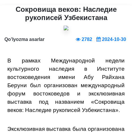
Сокровища веков: Наследие
рукописей Узбекистана
Qo'lyozma asarlar
2782
2024-10-30
В рамках Международной недели
культурного наследия в Институте
востоковедения имени Абу Райхана
Беруни был организован международный
форум востоковедов и эксклюзивная
выставка под названием «Сокровища
веков: Наследие рукописей Узбекистана».
Эксклюзивная выставка была организована