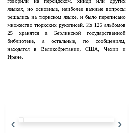
говорили на персидском, хинди или других
языках, но основные, наиболее важные вопросы
решались на тюркском языке, и было переписано
множество тюркских рукописей. Из 125 альбомов
25 хранятся в Берлинской государственной
библиотеке, а остальные, по сообщениям,
находятся в Великобритании, США, Чехии и
Иране.
‹
›