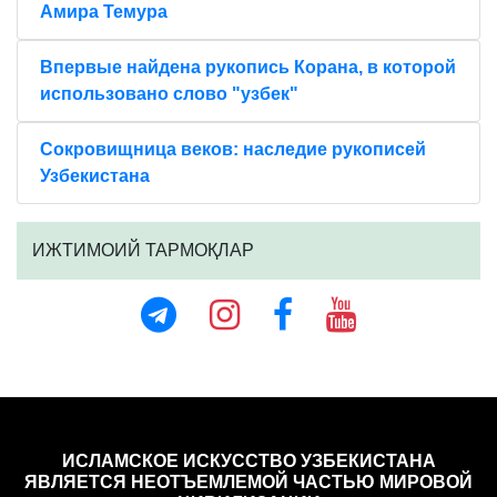
Амира Темура
Впервые найдена рукопись Корана, в которой
использовано слово "узбек"
Сокровищница веков: наследие рукописей
Узбекистана
ИЖТИМОИЙ ТАРМОҚЛАР
ИСЛАМСКОЕ ИСКУССТВО УЗБЕКИСТАНА
ЯВЛЯЕТСЯ НЕОТЪЕМЛЕМОЙ ЧАСТЬЮ МИРОВОЙ