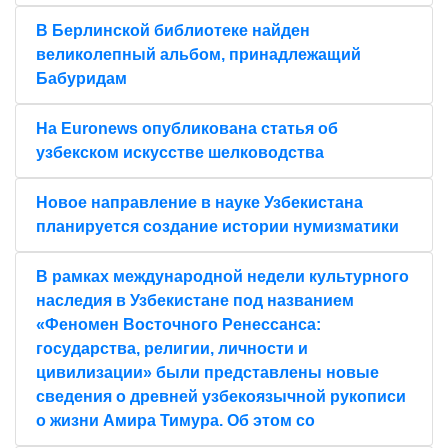
В Берлинской библиотеке найден
великолепный альбом, принадлежащий
Бабуридам
На Euronews опубликована статья об
узбекском искусстве шелководства
Новое направление в науке Узбекистана
планируется создание истории нумизматики
В рамках международной недели культурного
наследия в Узбекистане под названием
«Феномен Восточного Ренессанса:
государства, религии, личности и
цивилизации» были представлены новые
сведения о древней узбекоязычной рукописи
о жизни Амира Тимура. Об этом со