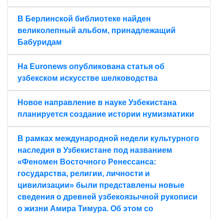
В Берлинской библиотеке найден
великолепный альбом, принадлежащий
Бабуридам
На Euronews опубликована статья об
узбекском искусстве шелководства
Новое направление в науке Узбекистана
планируется создание истории нумизматики
В рамках международной недели культурного
наследия в Узбекистане под названием
«Феномен Восточного Ренессанса:
государства, религии, личности и
цивилизации» были представлены новые
сведения о древней узбекоязычной рукописи
о жизни Амира Тимура. Об этом со