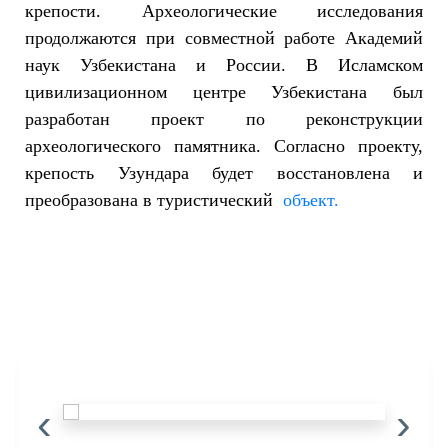
крепости. Археологические исследования
продолжаются при совместной работе Академий
наук Узбекистана и России. В Исламском
цивилизационном центре Узбекистана был
разработан проект по реконструкции
археологического памятника. Согласно проекту,
крепость Узундара будет восстановлена и
преобразована в туристический
объект.
‹
›