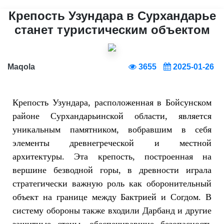
Крепость Узундара в Сурхандарье
станет туристическим объектом
Maqola
3655
2025-01-26
Крепость Узундара, расположенная в Бойсунском
районе Сурхандарьинской области, является
уникальным памятником, вобравшим в себя
элементы древнегреческой и местной
архитектуры. Эта крепость, построенная на
вершине безводной горы, в древности играла
стратегически важную роль как оборонительный
объект на границе между Бактрией и Согдом. В
систему обороны также входили Дарбанд и другие