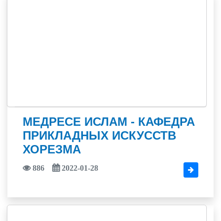
МЕДРЕСЕ ИСЛАМ - КАФЕДРА
ПРИКЛАДНЫХ ИСКУССТВ
ХОРЕЗМА
886
2022-01-28