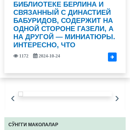
БИБЛИОТЕКЕ БЕРЛИНА И
СВЯЗАННЫЙ С ДИНАСТИЕЙ
БАБУРИДОВ, СОДЕРЖИТ НА
ОДНОЙ СТОРОНЕ ГАЗЕЛИ, А
НА ДРУГОЙ — МИНИАТЮРЫ.
ИНТЕРЕСНО, ЧТО
1172
2024-10-24
‹
›
CЎНГГИ МАКОЛАЛАР