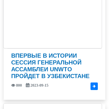
ВПЕРВЫЕ В ИСТОРИИ
СЕССИЯ ГЕНЕРАЛЬНОЙ
АССАМБЛЕИ UNWTO
ПРОЙДЕТ В УЗБЕКИСТАНЕ
800
2023-09-15