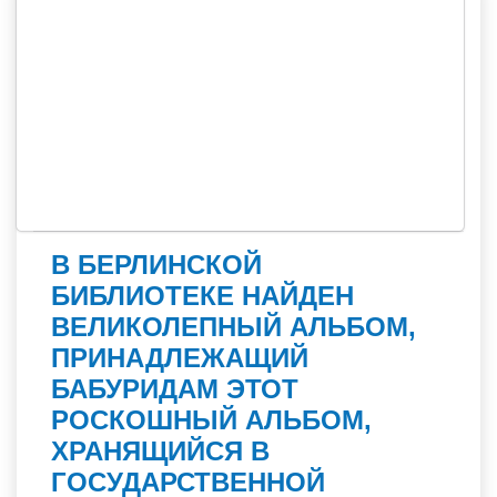
В БЕРЛИНСКОЙ
БИБЛИОТЕКЕ НАЙДЕН
ВЕЛИКОЛЕПНЫЙ АЛЬБОМ,
ПРИНАДЛЕЖАЩИЙ
БАБУРИДАМ ЭТОТ
РОСКОШНЫЙ АЛЬБОМ,
ХРАНЯЩИЙСЯ В
ГОСУДАРСТВЕННОЙ