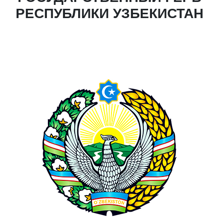
РЕСПУБЛИКИ УЗБЕКИСТАН