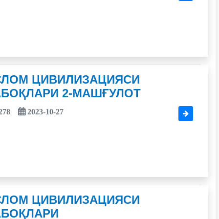
СЛОМ ЦИВИЛИЗАЦИЯСИ
АБОҚЛАРИ 2-МАШҒУЛОТ
278
2023-10-27
СЛОМ ЦИВИЛИЗАЦИЯСИ
АБОҚЛАРИ