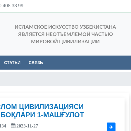
 408 33 99
ИСЛАМСКОЕ ИСКУССТВО УЗБЕКИСТАНА
ЯВЛЯЕТСЯ НЕОТЪЕМЛЕМОЙ ЧАСТЬЮ
МИРОВОЙ ЦИВИЛИЗАЦИИ
СТАТЬИ
СВЯЗЬ
СЛОМ ЦИВИЛИЗАЦИЯСИ
АБОҚЛАРИ 1-МАШҒУЛОТ
134
2023-11-27