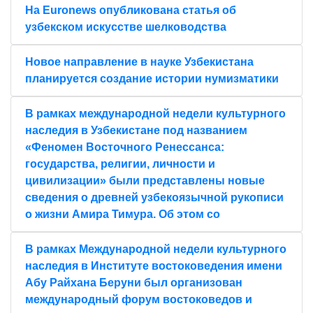
На Euronews опубликована статья об
узбекском искусстве шелководства
Новое направление в науке Узбекистана
планируется создание истории нумизматики
В рамках международной недели культурного
наследия в Узбекистане под названием
«Феномен Восточного Ренессанса:
государства, религии, личности и
цивилизации» были представлены новые
сведения о древней узбекоязычной рукописи
о жизни Амира Тимура. Об этом со
В рамках Международной недели культурного
наследия в Институте востоковедения имени
Абу Райхана Беруни был организован
международный форум востоковедов и