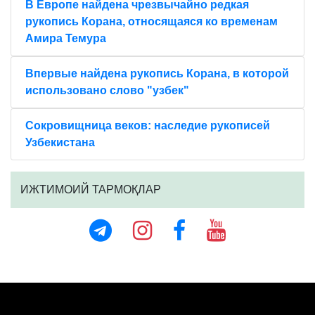
В Европе найдена чрезвычайно редкая
рукопись Корана, относящаяся ко временам
Амира Темура
Впервые найдена рукопись Корана, в которой
использовано слово "узбек"
Сокровищница веков: наследие рукописей
Узбекистана
ИЖТИМОИЙ ТАРМОҚЛАР