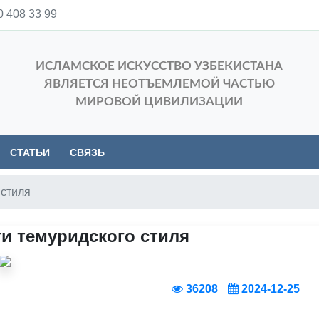
 408 33 99
ИСЛАМСКОЕ ИСКУССТВО УЗБЕКИСТАНА
ЯВЛЯЕТСЯ НЕОТЪЕМЛЕМОЙ ЧАСТЬЮ
МИРОВОЙ ЦИВИЛИЗАЦИИ
СТАТЬИ
СВЯЗЬ
 стиля
ти темуридского стиля
36208
2024-12-25