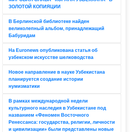
ЗОЛОТОЙ КОПИЯЦИИ
В Берлинской библиотеке найден
великолепный альбом, принадлежащий
Бабуридам
На Euronews опубликована статья об
узбекском искусстве шелководства
Новое направление в науке Узбекистана
планируется создание истории
нумизматики
В рамках международной недели
культурного наследия в Узбекистане под
названием «Феномен Восточного
Ренессанса: государства, религии, личности
и цивилизации» были представлены новые