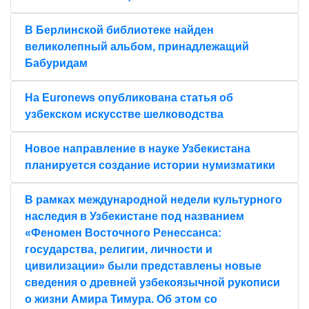
В Берлинской библиотеке найден
великолепный альбом, принадлежащий
Бабуридам
На Euronews опубликована статья об
узбекском искусстве шелководства
Новое направление в науке Узбекистана
планируется создание истории нумизматики
В рамках международной недели культурного
наследия в Узбекистане под названием
«Феномен Восточного Ренессанса:
государства, религии, личности и
цивилизации» были представлены новые
сведения о древней узбекоязычной рукописи
о жизни Амира Тимура. Об этом со