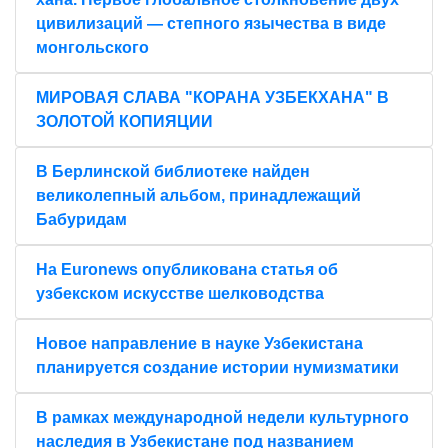
цивилизаций — степного язычества в виде
монгольского
МИРОВАЯ СЛАВА "КОРАНА УЗБЕКХАНА" В
ЗОЛОТОЙ КОПИЯЦИИ
В Берлинской библиотеке найден
великолепный альбом, принадлежащий
Бабуридам
На Euronews опубликована статья об
узбекском искусстве шелководства
Новое направление в науке Узбекистана
планируется создание истории нумизматики
В рамках международной недели культурного
наследия в Узбекистане под названием