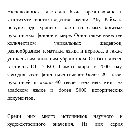
Эксклюзивная выставка была организована в
Институте востоковедения имени Абу Райхана
Беруни, где хранится один из самых богатых
рукописных фондов в мире. Фонд также известен
количеством уникальных шедевров,
разнообразием тематики, языка и периода, а также
уникальным книжным убранством. Он был внесен
в список ЮНЕСКО “Память мира” в 2000 году.
Сегодня этот фонд насчитывает более 26 тысяч
рукописей и около 40 тысяч печатных книг на
арабском языке и более 5000 исторических
документов.
Среди них много источников научного и
художественного значения. Из них серия