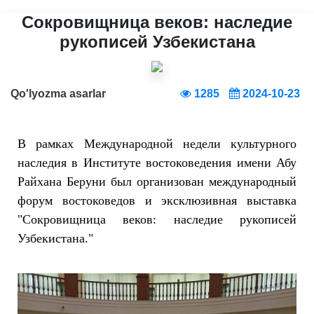
Сокровищница веков: наследие
рукописей Узбекистана
Qo'lyozma asarlar
1285
2024-10-23
В рамках Международной недели культурного
наследия в Институте востоковедения имени Абу
Райхана Беруни был организован международный
форум востоковедов и эксклюзивная выставка
"Сокровищница веков: наследие рукописей
Узбекистана."