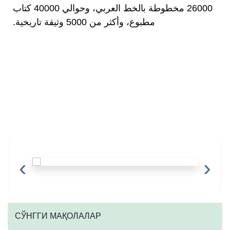
26000 مخطوطة بالخط العربي، وحوالي 40000 كتاب
مطبوع، وأكثر من 5000 وثيقة تاريخية.
‹
›
CЎНГГИ МАҚОЛАЛАР