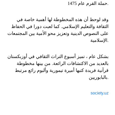
حملة القرم عام 1475.
وقد لوحظ أن هذه المخطوطة لها أهمية خاصة في
الثقافة والتعليم الإسلامي. كما لعبت دورا في الحفاظ
على النصوص الدينية وتعزيز محو الأمية بين المجتمعات
الإسلامية.
بشكل عام ، تميز أسبوع التراث الثقافي في أوزبكستان
بالعديد من الاكتشافات الرائعة. من بينها مخطوطة
قرآنية فريدة كتبها أميرة تيمورية وألبوم رائع مرتبط
بالبابوريين.
society.uz