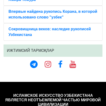
Впервые найдена рукопись Корана, в которой
использовано слово "узбек"
Сокровищница веков: наследие рукописей
Узбекистана
ИЖТИМОИЙ ТАРМОҚЛАР
ИСЛАМСКОЕ ИСКУССТВО УЗБЕКИСТАНА
ЯВЛЯЕТСЯ НЕОТЪЕМЛЕМОЙ ЧАСТЬЮ МИРОВОЙ
ЦИВИЛИЗАЦИИ