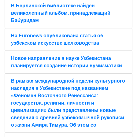
В Берлинской библиотеке найден
великолепный альбом, принадлежащий
Бабуридам
На Euronews опубликована статья об
узбекском искусстве шелководства
Новое направление в науке Узбекистана
планируется создание истории нумизматики
В рамках международной недели культурного
наследия в Узбекистане под названием
«Феномен Восточного Ренессанса:
государства, религии, личности и
цивилизации» были представлены новые
сведения о древней узбекоязычной рукописи
о жизни Амира Тимура. Об этом со