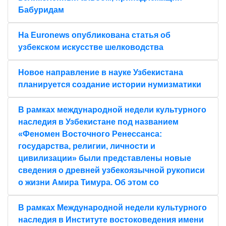
Бабуридам
На Euronews опубликована статья об
узбекском искусстве шелководства
Новое направление в науке Узбекистана
планируется создание истории нумизматики
В рамках международной недели культурного
наследия в Узбекистане под названием
«Феномен Восточного Ренессанса:
государства, религии, личности и
цивилизации» были представлены новые
сведения о древней узбекоязычной рукописи
о жизни Амира Тимура. Об этом со
В рамках Международной недели культурного
наследия в Институте востоковедения имени