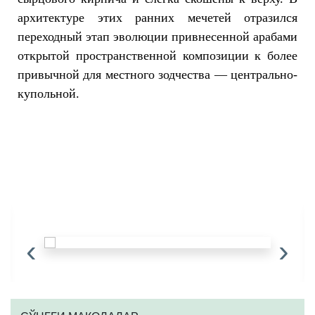
архитектуре этих ранних мечетей отразился
переходный этап эволюции привнесенной арабами
открытой пространственной композиции к более
привычной для местного зодчества — центрально-
купольной.
‹
›