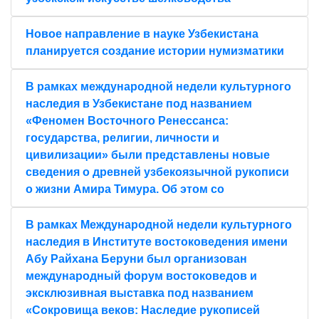
Новое направление в науке Узбекистана
планируется создание истории нумизматики
В рамках международной недели культурного
наследия в Узбекистане под названием
«Феномен Восточного Ренессанса:
государства, религии, личности и
цивилизации» были представлены новые
сведения о древней узбекоязычной рукописи
о жизни Амира Тимура. Об этом со
В рамках Международной недели культурного
наследия в Институте востоковедения имени
Абу Райхана Беруни был организован
международный форум востоковедов и
эксклюзивная выставка под названием
«Сокровища веков: Наследие рукописей