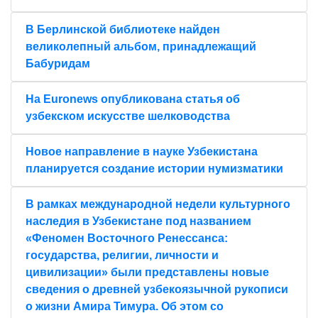
В Берлинской библиотеке найден
великолепный альбом, принадлежащий
Бабуридам
На Euronews опубликована статья об
узбекском искусстве шелководства
Новое направление в науке Узбекистана
планируется создание истории нумизматики
В рамках международной недели культурного
наследия в Узбекистане под названием
«Феномен Восточного Ренессанса:
государства, религии, личности и
цивилизации» были представлены новые
сведения о древней узбекоязычной рукописи
о жизни Амира Тимура. Об этом со