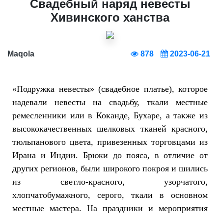
Свадебный наряд невесты
Хивинского ханства
Maqola
878
2023-06-21
«Подружка невесты» (свадебное платье), которое
надевали невесты на свадьбу, ткали местные
ремесленники или в Коканде, Бухаре, а также из
высококачественных шелковых тканей красного,
тюльпанового цвета, привезенных торговцами из
Ирана и Индии. Брюки до пояса, в отличие от
других регионов, были широкого покроя и шились
из светло-красного, узорчатого,
хлопчатобумажного, серого, ткали в основном
местные мастера. На праздники и мероприятия