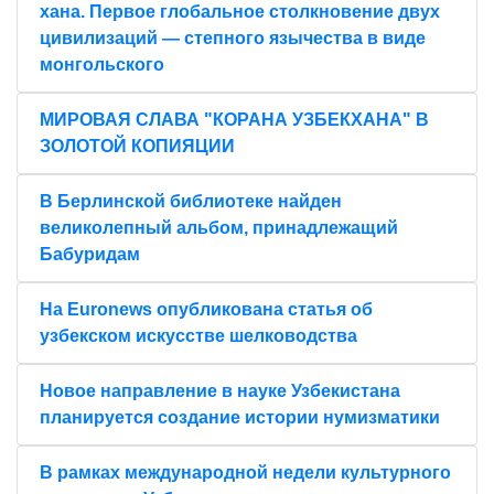
хана. Первое глобальное столкновение двух
цивилизаций — степного язычества в виде
монгольского
МИРОВАЯ СЛАВА "КОРАНА УЗБЕКХАНА" В
ЗОЛОТОЙ КОПИЯЦИИ
В Берлинской библиотеке найден
великолепный альбом, принадлежащий
Бабуридам
На Euronews опубликована статья об
узбекском искусстве шелководства
Новое направление в науке Узбекистана
планируется создание истории нумизматики
В рамках международной недели культурного