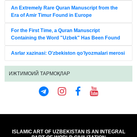
An Extremely Rare Quran Manuscript from the
Era of Amir Timur Found in Europe
For the First Time, a Quran Manuscript
Containing the Word "Uzbek" Has Been Found
Asrlar xazinasi: O‘zbekiston qo‘lyozmalari merosi
ИЖТИМОИЙ ТАРМОҚЛАР
ISLAMIC ART OF UZBEKISTAN IS AN INTEGRAL