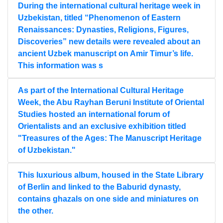
During the international cultural heritage week in
Uzbekistan, titled “Phenomenon of Eastern
Renaissances: Dynasties, Religions, Figures,
Discoveries” new details were revealed about an
ancient Uzbek manuscript on Amir Timur’s life.
This information was s
As part of the International Cultural Heritage
Week, the Abu Rayhan Beruni Institute of Oriental
Studies hosted an international forum of
Orientalists and an exclusive exhibition titled
"Treasures of the Ages: The Manuscript Heritage
of Uzbekistan."
This luxurious album, housed in the State Library
of Berlin and linked to the Baburid dynasty,
contains ghazals on one side and miniatures on
the other.