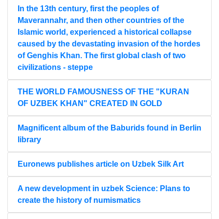
In the 13th century, first the peoples of
Maverannahr, and then other countries of the
Islamic world, experienced a historical collapse
caused by the devastating invasion of the hordes
of Genghis Khan. The first global clash of two
civilizations - steppe
THE WORLD FAMOUSNESS OF THE "KURAN
OF UZBEK KHAN" CREATED IN GOLD
Magnificent album of the Baburids found in Berlin
library
Euronews publishes article on Uzbek Silk Art
A new development in uzbek Science: Plans to
create the history of numismatics