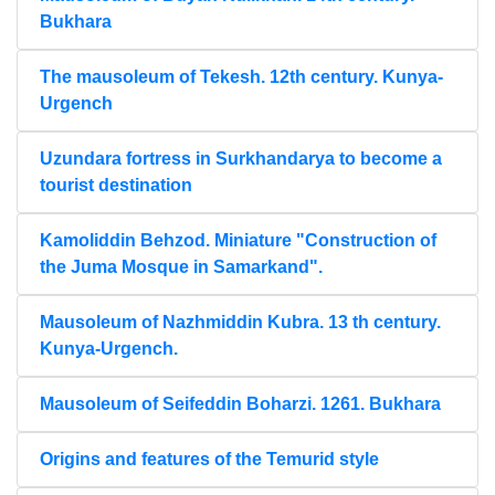
Bukhara
The mausoleum of Tekesh. 12th century. Kunya-
Urgench
Uzundara fortress in Surkhandarya to become a
tourist destination
Kamoliddin Behzod. Miniature "Construction of
the Juma Mosque in Samarkand".
Mausoleum of Nazhmiddin Kubra. 13 th century.
Kunya-Urgench.
Mausoleum of Seifeddin Boharzi. 1261. Bukhara
Origins and features of the Temurid style