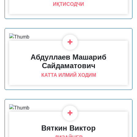
ИҚТИСОДЧИ
Абдуллаев Машариб
Сайдаматович
КАТТА ИЛМИЙ ХОДИМ
Вяткин Виктор