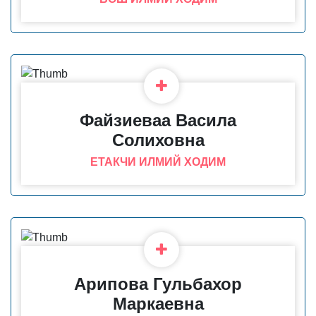
Файзиеваа Васила
Солиховна
ЕТАКЧИ ИЛМИЙ ХОДИМ
Арипова Гульбахор
Маркаевна