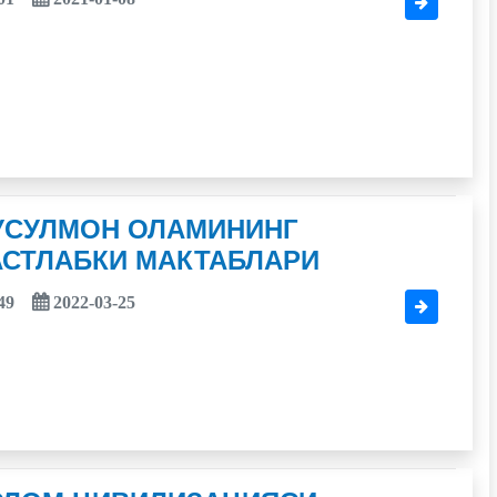
УСУЛМОН ОЛАМИНИНГ
АСТЛАБКИ МАКТАБЛАРИ
49
2022-03-25